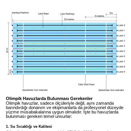
Olimpik Havuzlarda Bulunması Gerekenler
Olimpik havuzlar, sadece ölçüleriyle değil, aynı zamanda
barındırdığı donanım ve ekipmanlarla da profesyonel düzeyde
yüzme müsabakalarına uygun olmalıdır. İşte bu havuzlarda
bulunması gereken temel unsurlar:
1.
Su Sıcaklığı ve Kalitesi