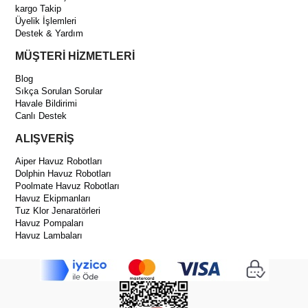
kargo Takip
Üyelik İşlemleri
Destek & Yardım
MÜŞTERİ HİZMETLERİ
Blog
Sıkça Sorulan Sorular
Havale Bildirimi
Canlı Destek
ALIŞVERİŞ
Aiper Havuz Robotları
Dolphin Havuz Robotları
Poolmate Havuz Robotları
Havuz Ekipmanları
Tuz Klor Jenaratörleri
Havuz Pompaları
Havuz Lambaları