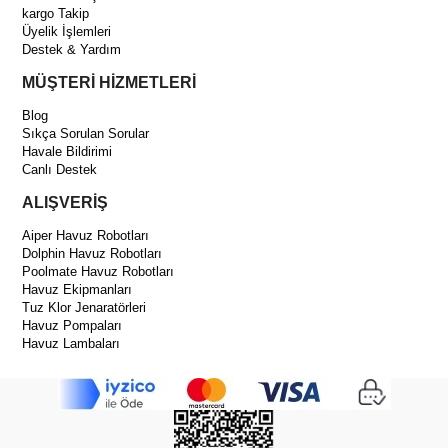
kargo Takip
Üyelik İşlemleri
Destek & Yardım
MÜŞTERİ HİZMETLERİ
Blog
Sıkça Sorulan Sorular
Havale Bildirimi
Canlı Destek
ALIŞVERİŞ
Aiper Havuz Robotları
Dolphin Havuz Robotları
Poolmate Havuz Robotları
Havuz Ekipmanları
Tuz Klor Jenaratörleri
Havuz Pompaları
Havuz Lambaları