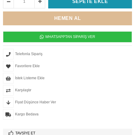
WHATSAPPTAN SİPARİŞ VER
Telefonla Sipariş
Favorilere Ekle
İstek Listeme Ekle
Karşılaştır
Fiyat Düşünce Haber Ver
Kargo Bedava
TAVSIYE ET