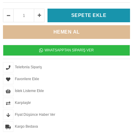
WHATSAPPTAN SİPARİŞ VER
Telefonla Sipariş
Favorilere Ekle
İstek Listeme Ekle
Karşılaştır
Fiyat Düşünce Haber Ver
Kargo Bedava