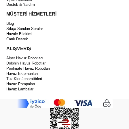
Destek & Yardım
MÜŞTERİ HİZMETLERİ
Blog
Sıkça Sorulan Sorular
Havale Bildirimi
Canlı Destek
ALIŞVERİŞ
Aiper Havuz Robotları
Dolphin Havuz Robotları
Poolmate Havuz Robotları
Havuz Ekipmanları
Tuz Klor Jenaratörleri
Havuz Pompaları
Havuz Lambaları