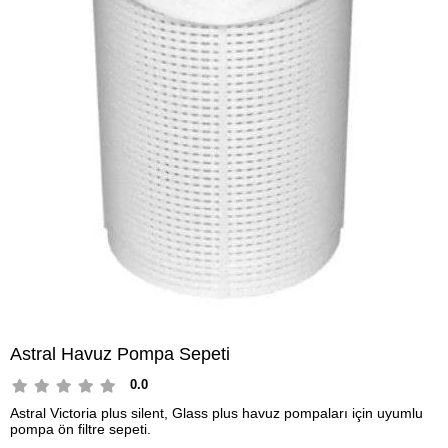
Astral Havuz Pompa Sepeti
0.0
Astral Victoria plus silent, Glass plus havuz pompaları için uyumlu
pompa ön filtre sepeti.